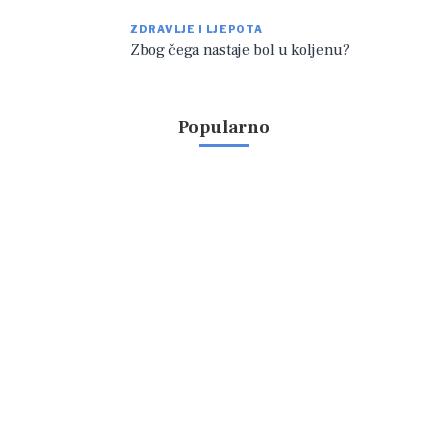
ZDRAVLJE I LJEPOTA
Zbog čega nastaje bol u koljenu?
Popularno