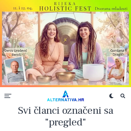
Svi članci označeni sa
"pregled"