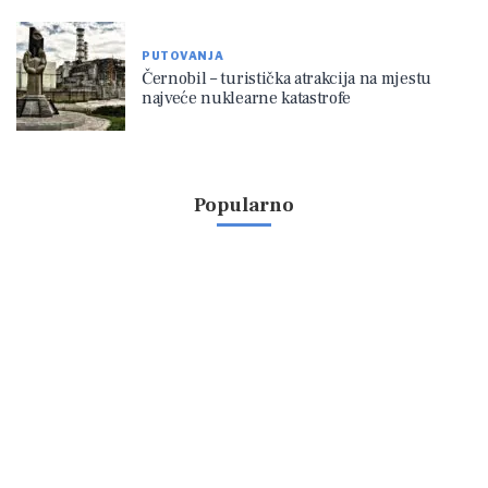
PUTOVANJA
Černobil – turistička atrakcija na mjestu
najveće nuklearne katastrofe
Popularno