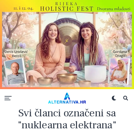
Svi članci označeni sa
"nuklearna elektrana"