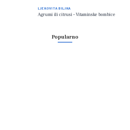
LJEKOVITA BILJKA
Agrumi ili citrusi – Vitaminske bombice
Popularno