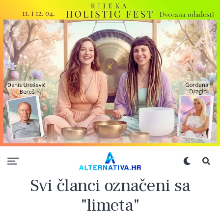
Svi članci označeni sa
"limeta"