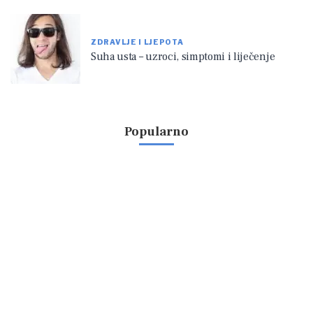
ZDRAVLJE I LJEPOTA
Suha usta – uzroci, simptomi i liječenje
Popularno