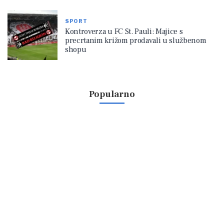
SPORT
Kontroverza u FC St. Pauli: Majice s
precrtanim križom prodavali u službenom
shopu
Popularno