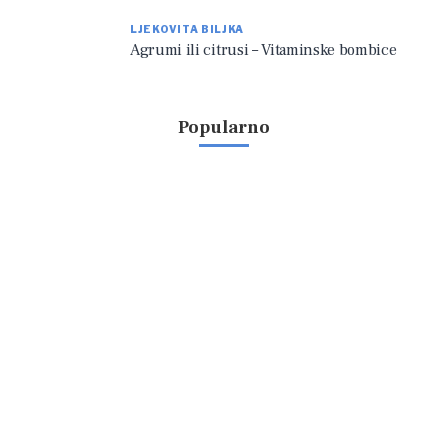
LJEKOVITA BILJKA
Agrumi ili citrusi – Vitaminske bombice
Popularno