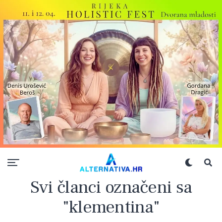
Svi članci označeni sa
"klementina"