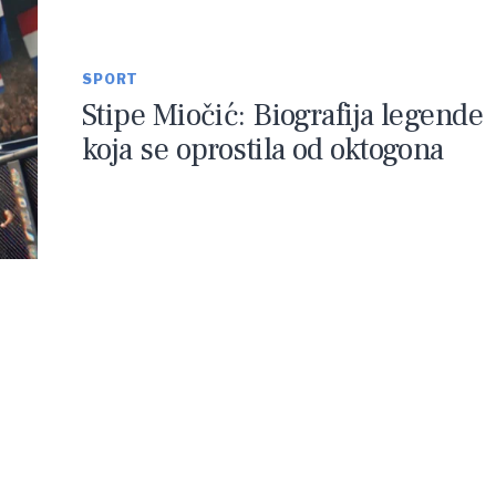
SPORT
Stipe Miočić: Biografija legende
koja se oprostila od oktogona