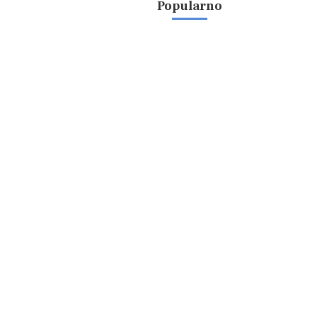
Popularno