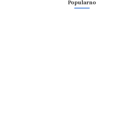
Popularno