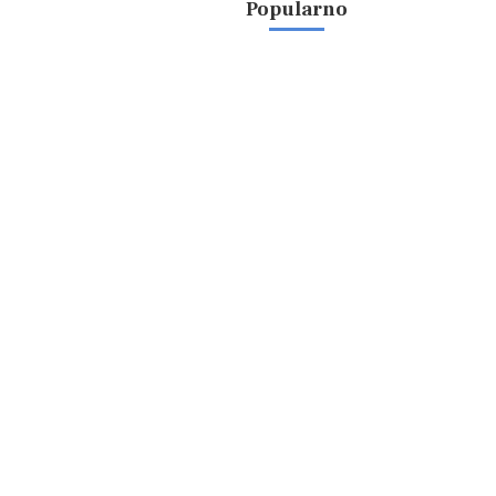
Popularno