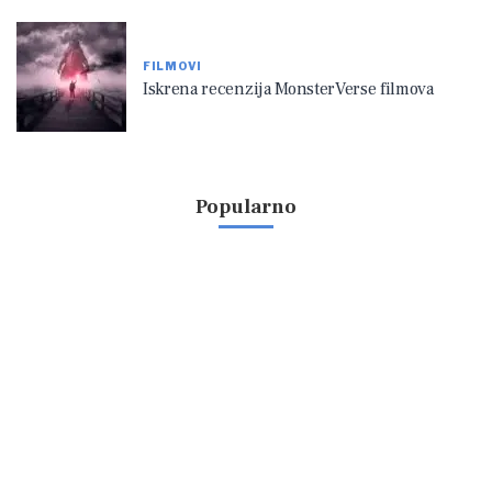
FILMOVI
Iskrena recenzija MonsterVerse filmova
Popularno