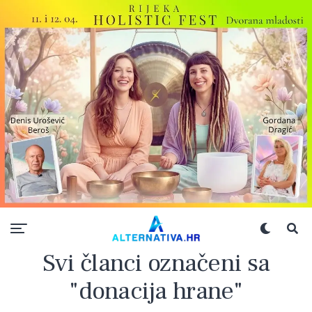
Svi članci označeni sa
"donacija hrane"