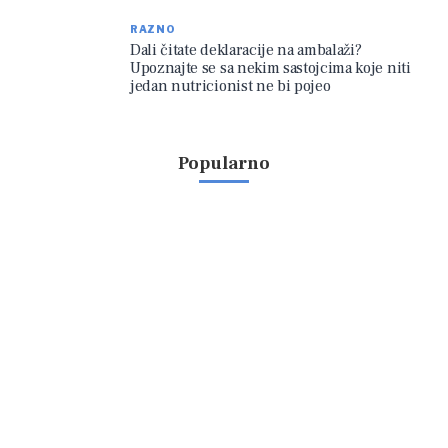
RAZNO
Dali čitate deklaracije na ambalaži?
Upoznajte se sa nekim sastojcima koje niti
jedan nutricionist ne bi pojeo
Popularno