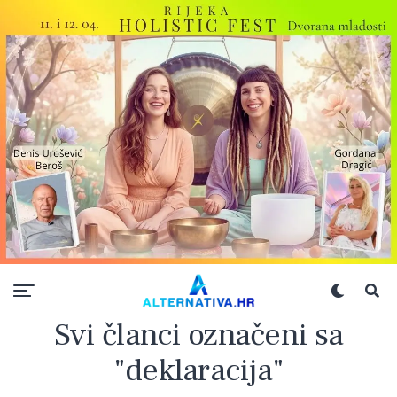
Svi članci označeni sa
"deklaracija"