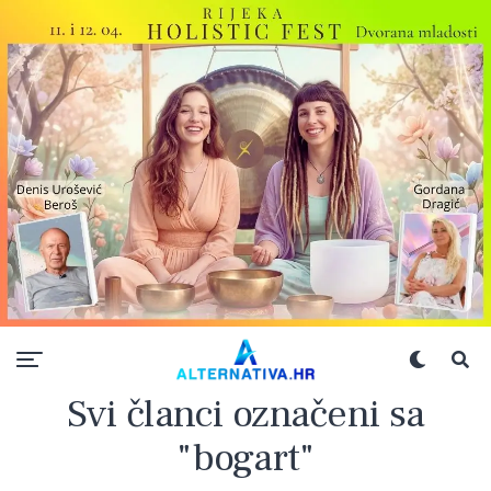
Svi članci označeni sa
"bogart"