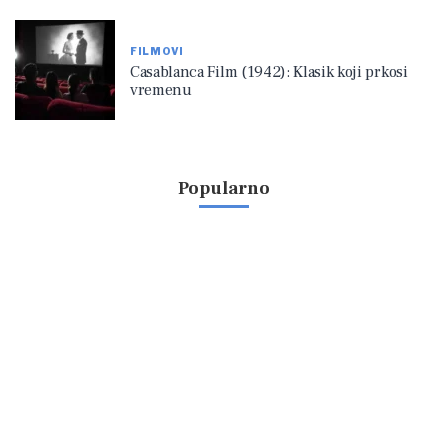
FILMOVI
Casablanca Film (1942): Klasik koji prkosi
vremenu
Popularno