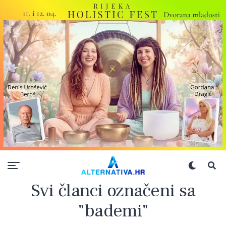
Svi članci označeni sa
"bademi"