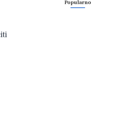
Popularno
iti