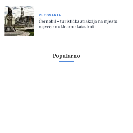
PUTOVANJA
Černobil – turistička atrakcija na mjestu
najveće nuklearne katastrofe
Popularno