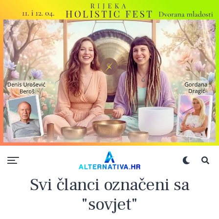
Svi članci označeni sa
"sovjet"